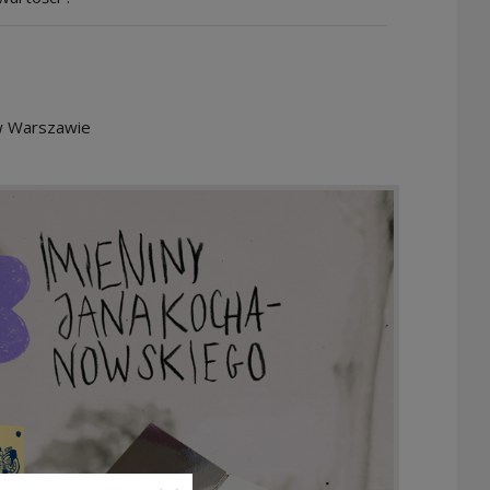
 w Warszawie