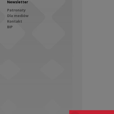
Newsletter
Patronaty
Dla mediów
Kontakt
BIP
Social Media