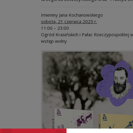
Imieniny Jana Kochanowskiego
sobota, 21 czerwca 2025 r.
11:00 – 23:00
Ogród Krasińskich i Pałac Rzeczypospolitej
wstęp wolny