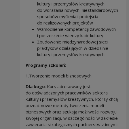
kultury i przemysłów kreatywnych
do wdrażania nowych, niestandardowych
sposobów myślenia i podejścia
do realizowanych projektów
Wzmocnienie kompetencji zawodowych
i poszerzenie wiedzy kadr kultury
Zbudowanie międzynarodowej sieci
praktyków działających w dziedzinie
kultury i przemysłów kreatywnych
Programy szkoleń
:
1.Tworzenie modeli biznesowych
Dla kogo
: Kurs adresowany jest
do doświadczonych pracowników sektora
kultury i przemysłów kreatywnych, którzy chcą
poznać nowe metody tworzenia modeli
biznesowych oraz szukają możliwości rozwoju
swojej organizacji, w szczególności w zakresie
zawierania strategicznych partnerstw z innymi