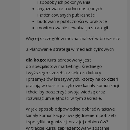
i sposoby ich pokonywania
angażowanie trudno dostępnych
i zróżnicowanych publiczności
budowanie publiczności w praktyce
monitorowanie i ewaluacja strategii
Więcej szczegółów można znaleźć w broszurze.
3.Planowanie strategii w mediach cyfrowych
dla kogo
: Kurs adresowany jest
do specjalistów marketingu średniego
i wyższego szczebla z sektora kultury
i przemysłów kreatywnych, którzy na co dzień
pracują w oparciu o cyfrowe kanały komunikacji
i chcieliby poszerzyć swoją wiedzę oraz
rozwinąć umiejętności w tym zakresie.
W jaki sposób odpowiednio dobrać właściwe
kanały komunikacji z uwzględnieniem potrzeb
i specyfiki organizacji oraz jej odbiorców?
W trakcie kursu zaprezentowany zostanie