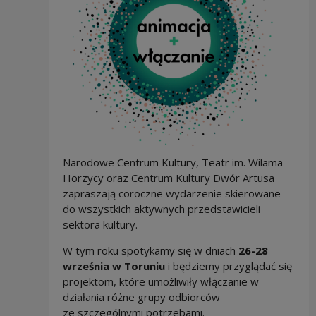
Narodowe Centrum Kultury, Teatr im. Wilama
Horzycy oraz Centrum Kultury Dwór Artusa
zapraszają coroczne wydarzenie skierowane
do wszystkich aktywnych przedstawicieli
sektora kultury.
W tym roku spotykamy się w dniach
26-28
września w Toruniu
i będziemy przyglądać się
projektom, które umożliwiły włączanie w
działania różne grupy odbiorców
ze szczególnymi potrzebami.