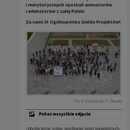
i merytorycznych spotkań animatorów
i edukatorów z całej Polski.
Za nami XI Ogólnopolska Giełda Projektów!
Fot. B. Bartosiński / T. Słupski
Pokaż wszystkie zdjęcia
„Wyobraźcie sobie spotkanie ludzi świadomych,