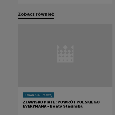
Zobacz również
Szkolenia i rozwój
ZJAWISKO PIĄTE: POWRÓT POLSKIEGO
EVERYMANA - Beata Stasińska