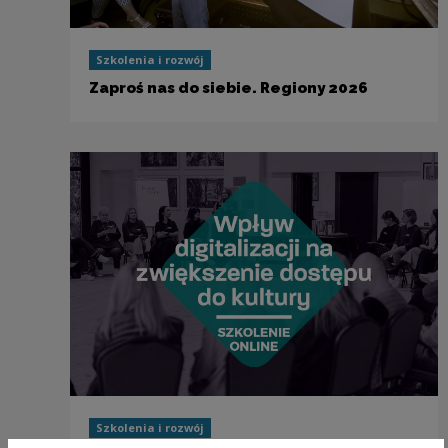
Szkolenia i rozwój
Zaproś nas do siebie. Regiony 2026
Szkolenia i rozwój