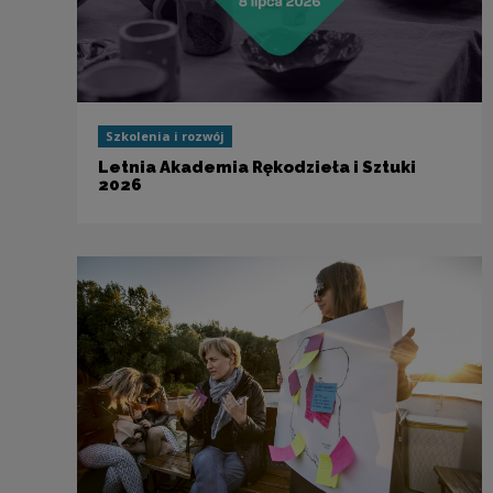
Szkolenia i rozwój
Letnia Akademia Rękodzieła i Sztuki
2026