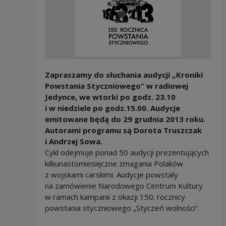
Zapraszamy do słuchania audycji „Kroniki
Powstania Styczniowego” w radiowej
Jedynce, we wtorki po godz. 23.10
i w niedziele po godz.15.00. Audycje
emitowane będą do 29 grudnia 2013 roku.
Autorami programu są Dorota Truszczak
i Andrzej Sowa.
Cykl odejmuje ponad 50 audycji prezentujących
kilkunastomiesięczne zmagania Polaków
z wojskami carskimi. Audycje powstały
na zamówienie Narodowego Centrum Kultury
w ramach kampanii z okazji 150. rocznicy
powstania styczniowego „Styczeń wolności”.