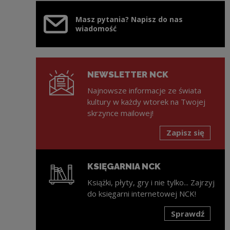
Masz pytania? Napisz do nas
wiadomość
NEWSLETTER NCK
Najnowsze informacje ze świata
kultury w każdy wtorek na Twojej
skrzynce mailowej!
Zapisz się
KSIĘGARNIA NCK
Książki, płyty, gry i nie tylko... Zajrzyj
do księgarni internetowej NCK!
Sprawdź