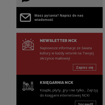
Masz pytania? Napisz do nas
wiadomość
NEWSLETTER NCK
Najnowsze informacje ze świata
kultury w każdy wtorek na Twojej
skrzynce mailowej!
Zapisz się
KSIĘGARNIA NCK
Książki, płyty, gry i nie tylko... Zajrzyj
do księgarni internetowej NCK!
Sprawdź