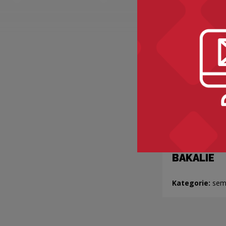
BAKALIE
Kategorie:
sem