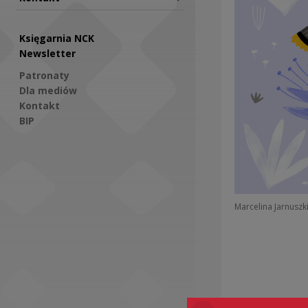
Księgarnia NCK
Newsletter
Patronaty
Dla mediów
Kontakt
BIP
Social Media
Marcelina Jarnuszk