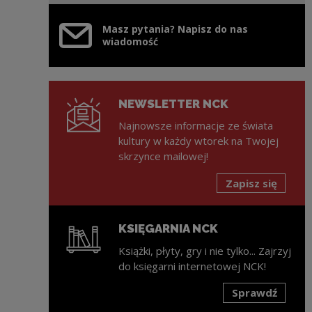
Masz pytania? Napisz do nas
wiadomość
NEWSLETTER NCK
Najnowsze informacje ze świata
kultury w każdy wtorek na Twojej
skrzynce mailowej!
Zapisz się
KSIĘGARNIA NCK
Książki, płyty, gry i nie tylko... Zajrzyj
do księgarni internetowej NCK!
Sprawdź