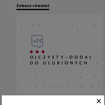
Zobacz również