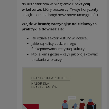
do uczestnictwa w programie
Praktykuj
w kulturze
, który poszerzy Twoje horyzonty
i dzięki niemu zdobędziesz nowe umiejętności.
Wejdź w branżę zaczynając od ciekawych
praktyk, a dowiesz się:
jak działa sektor kultury w Polsce,
jakie są kulisy codziennego
funkcjonowania instytucji kultury,
kto, z kim i gdzie – czyli jak projektować
działania w branży.