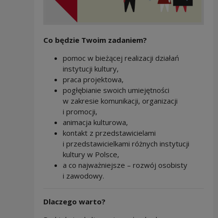
Co będzie Twoim zadaniem?
pomoc w bieżącej realizacji działań
instytucji kultury,
praca projektowa,
pogłębianie swoich umiejętności
w zakresie komunikacji, organizacji
i promocji,
animacja kulturowa,
kontakt z przedstawicielami
i przedstawicielkami różnych instytucji
kultury w Polsce,
a co najważniejsze – rozwój osobisty
i zawodowy.
Dlaczego warto?