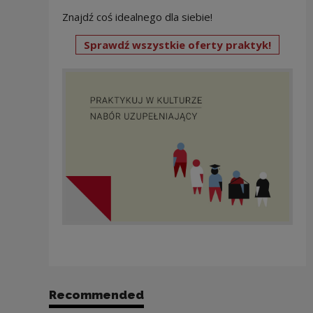
Znajdź coś idealnego dla siebie!
Sprawdź wszystkie oferty praktyk!
Recommended