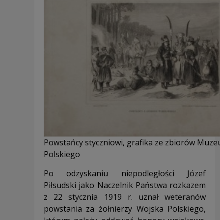
Powstańcy styczniowi, grafika ze zbiorów Muz
Polskiego
Po odzyskaniu niepodległości Józef
Piłsudski jako Naczelnik Państwa rozkazem
z 22 stycznia 1919 r. uznał weteranów
powstania za żołnierzy Wojska Polskiego,