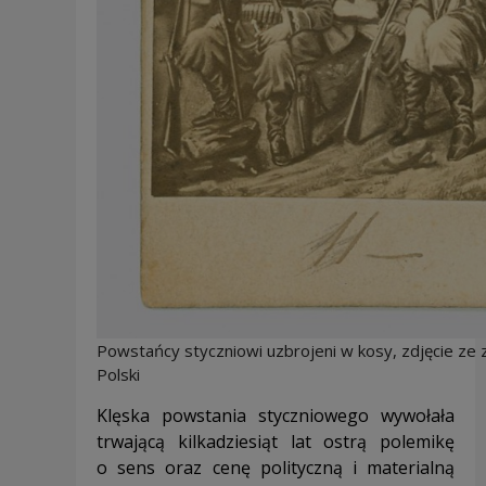
Powstańcy styczniowi uzbrojeni w kosy, zdjęcie ze
Polski
Klęska powstania styczniowego wywołała
trwającą kilkadziesiąt lat ostrą polemikę
o sens oraz cenę polityczną i materialną