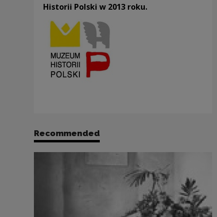
Historii Polski w 2013 roku.
Recommended