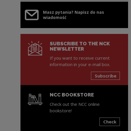
Masz pytania? Napisz do nas
wiadomość
SUBSCRIBE TO THE NCK
NEWSLETTER
If you want to receive current
information in your e-mail box.
Subscribe
NCC BOOKSTORE
Check out the NCC online
bookstore!
Check