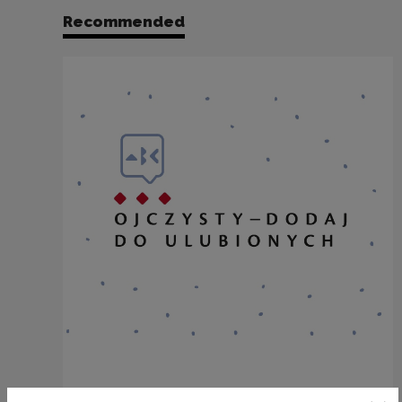
Recommended