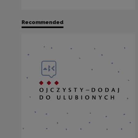
Recommended