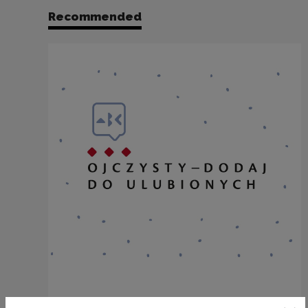
Recommended