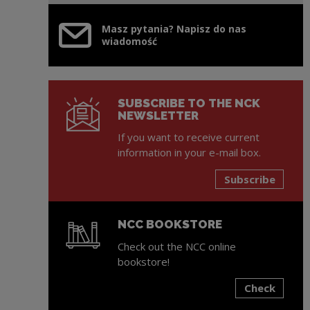
Masz pytania? Napisz do nas
wiadomość
SUBSCRIBE TO THE NCK
NEWSLETTER
If you want to receive current
information in your e-mail box.
Subscribe
NCC BOOKSTORE
Check out the NCC online
bookstore!
Check