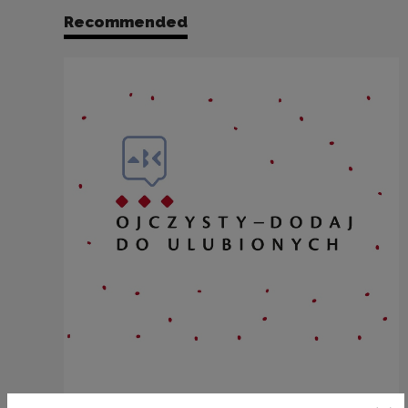
Recommended