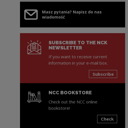
Masz pytania? Napisz do nas
wiadomość
SUBSCRIBE TO THE NCK
NEWSLETTER
If you want to receive current
information in your e-mail box.
Subscribe
NCC BOOKSTORE
Check out the NCC online
bookstore!
Check