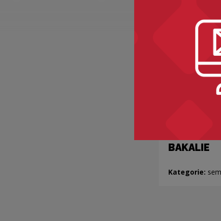
BAKALIE
Kategorie:
sem