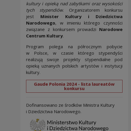
kultury i opieką nad zabytkami oraz wysokości
tych stypendiów
. Organizatorem konkursu
jest
Minister Kultury i Dziedzictwa
Narodowego
, w imieniu którego czynności
związane z konkursem prowadzi
Narodowe
Centrum Kultury
.
Program polega na półrocznym pobycie
w Polsce, w czasie którego stypendyści
realizują swoje projekty stypendialne pod
opieką uznanych polskich artystów i instytucji
kultury.
Gaude Polonia 2024 - lista laureatów
konkursu
Dofinansowano ze środków Ministra Kultury
i Dziedzictwa Narodowego.