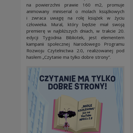
na powierzchni prawie 160 m2, promuje
animowany miniserial o molach książkowych
i zwraca uwagę na rolę książek w życiu
człowieka. Mural, który będzie miał swoją
premierę w najbliższych dniach, w trakcie 20.
edycji Tygodnia Bibliotek, jest elementem
kampanii społecznej Narodowego Programu
Rozwoju Czytelnictwa 2.0, realizowanej pod
hasłem „Czytanie ma tylko dobre strony”.