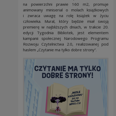
na powierzchni prawie 160 m2, promuje
animowany miniserial o molach książkowych
i zwraca uwagę na rolę książek w życiu
człowieka. Mural, który będzie miał swoją
premierę w najbliższych dniach, w trakcie 20.
edycji Tygodnia Bibliotek, jest elementem
kampanii społecznej Narodowego Programu
Rozwoju Czytelnictwa 2.0, realizowanej pod
hasłem „Czytanie ma tylko dobre strony”.