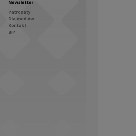
Newsletter
Patronaty
Dla mediów
Kontakt
BIP
Social Media