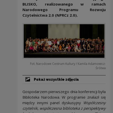
BLISKO, realizowanego w ramach
Narodowego Programu Rozwoju
Czytelnictwa 2.0 (NPRCz 2.0).
Fot. Narodowe Centrum Kultury / Kamila Adamowicz-
Śrótwa
Pokaż wszystkie zdjęcia
Gospodarzem pierwszego dnia konferencji była
Biblioteka Narodowa. W programie znalazł się
między innymi panel dyskusyjny
Współczesny
czytelnik, współczesna biblioteka z perspektywy