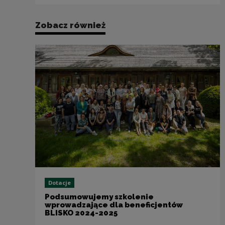
Zobacz również
Dotacje
Podsumowujemy szkolenie
wprowadzające dla beneficjentów
BLISKO 2024-2025