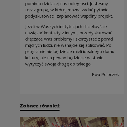
pomimo dzielącej nas odległości. Jesteśmy
teraz grupą, w której można zadać pytanie,
podyskutować i zaplanować wspólny projekt.
Jeżeli w Waszych instytucjach chcielibyście
nawiązać kontakty z innymi, przedyskutować
dręczące Was problemy i skorzystać z porad
mądrych ludzi, nie wahajcie się aplikować. Po
programie nie będziecie mieli idealnego domu
kultury, ale na pewno będziecie w stanie
wytyczyć swoją drogę do takiego.
Ewa Poloczek
Zobacz również