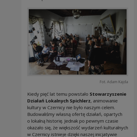
Fot. Adam Kajda
Kiedy pięć lat temu powstało
Stowarzyszenie
Działań Lokalnych Spichlerz
, animowanie
kultury w Czernicy nie było naszym celem.
Budowaliśmy własną ofertę działań, opartych
o lokalną historię. Jednak po pewnym czasie
okazało się, że większość wydarzeń kulturalnych
w Czernicy istnieje dzięki naszej inicjatywie