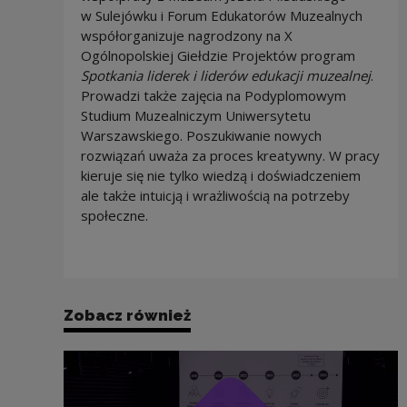
w Sulejówku i Forum Edukatorów Muzealnych
współorganizuje nagrodzony na X
Ogólnopolskiej Giełdzie Projektów program
Spotkania liderek i liderów edukacji muzealnej
.
Prowadzi także zajęcia na Podyplomowym
Studium Muzealniczym Uniwersytetu
Warszawskiego. Poszukiwanie nowych
rozwiązań uważa za proces kreatywny. W pracy
kieruje się nie tylko wiedzą i doświadczeniem
ale także intuicją i wrażliwością na potrzeby
społeczne.
Zobacz również