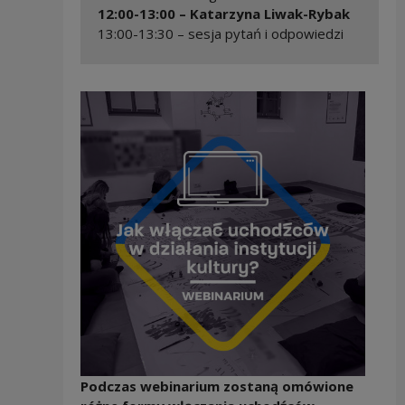
12:00-13:00 – Katarzyna Liwak-Rybak
13:00-13:30 – sesja pytań i odpowiedzi
Podczas webinarium zostaną omówione