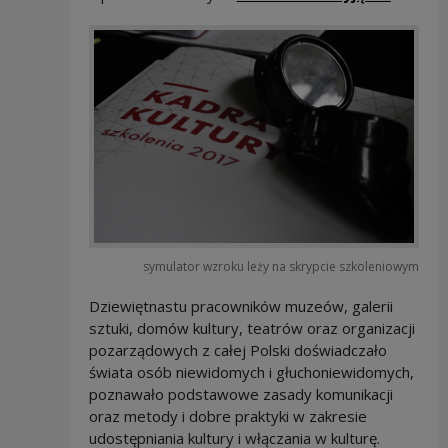
symulator wzroku leży na skrypcie szkoleniowym
Dziewiętnastu pracowników muzeów, galerii
sztuki, domów kultury, teatrów oraz organizacji
pozarządowych z całej Polski doświadczało
świata osób niewidomych i głuchoniewidomych,
poznawało podstawowe zasady komunikacji
oraz metody i dobre praktyki w zakresie
udostępniania kultury i włączania w kulturę.