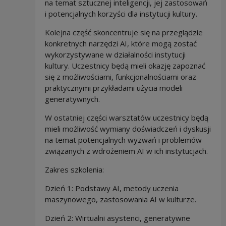
na temat sztucznej inteligencji, jej zastosowań
i potencjalnych korzyści dla instytucji kultury.
Kolejna część skoncentruje się na przeglądzie
konkretnych narzędzi AI, które mogą zostać
wykorzystywane w działalności instytucji
kultury. Uczestnicy będą mieli okazję zapoznać
się z możliwościami, funkcjonalnościami oraz
praktycznymi przykładami użycia modeli
generatywnych.
W ostatniej części warsztatów uczestnicy będą
mieli możliwość wymiany doświadczeń i dyskusji
na temat potencjalnych wyzwań i problemów
związanych z wdrożeniem AI w ich instytucjach.
Zakres szkolenia:
Dzień 1: Podstawy AI, metody uczenia
maszynowego, zastosowania AI w kulturze.
Dzień 2: Wirtualni asystenci, generatywne