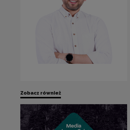
Zobacz również