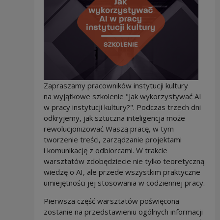
Zapraszamy pracowników instytucji kultury
na wyjątkowe szkolenie "Jak wykorzystywać AI
w pracy instytucji kultury?". Podczas trzech dni
odkryjemy, jak sztuczna inteligencja może
rewolucjonizować Waszą pracę, w tym
tworzenie treści, zarządzanie projektami
i komunikację z odbiorcami. W trakcie
warsztatów zdobędziecie nie tylko teoretyczną
wiedzę o AI, ale przede wszystkim praktyczne
umiejętności jej stosowania w codziennej pracy.
Pierwsza część warsztatów poświęcona
zostanie na przedstawieniu ogólnych informacji