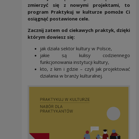
zmierzyć się z nowymi projektami, to
program Praktykuj w kulturze pomoże Ci
osiągnąć postawione cele.
Zacznij zatem od ciekawych praktyk, dzięki
którym dowiesz się:
jak działa sektor kultury w Polsce,
jakie są kulisy codziennego
funkcjonowania instytucji kultury,
kto, z kim i gdzie – czyli jak projektować
działania w branży kulturalnej.