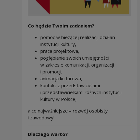
Co będzie Twoim zadaniem?
pomoc w bieżącej realizacji działań
instytucji kultury,
praca projektowa,
pogłębianie swoich umiejętności
w zakresie komunikacji, organizacji
i promocji,
animacja kulturowa,
kontakt z przedstawicielami
i przedstawicielkami różnych instytucji
kultury w Polsce,
a co najważniejsze – rozwój osobisty
i zawodowy!
Dlaczego warto?