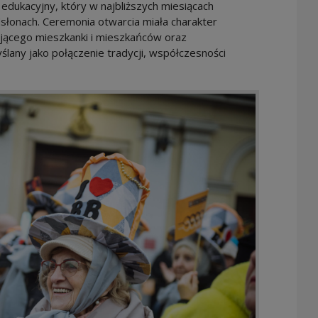
edukacyjny, który w najbliższych miesiącach
dsłonach. Ceremonia otwarcia miała charakter
jącego mieszkanki i mieszkańców oraz
ślany jako połączenie tradycji, współczesności