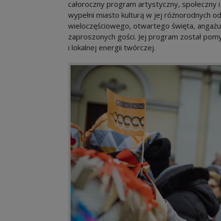
całoroczny program artystyczny, społeczny i 
wypełni miasto kulturą w jej różnorodnych o
wieloczęściowego, otwartego święta, angażu
zaproszonych gości. Jej program został pomy
i lokalnej energii twórczej.