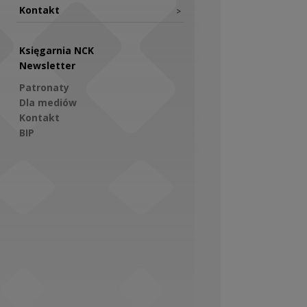
Kontakt
>
Księgarnia NCK
Newsletter
Patronaty
Dla mediów
Kontakt
BIP
Social Media