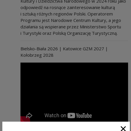
Kultury i Dziedzictwa Narodowego w 2024 roku jako
odpowiedź na rosnące zainteresowanie kulturą
i sztuką różnych regionów Polski. Operatorem
Programu jest Narodowe Centrum Kultury, a jego
działania są wspierane przez Ministerstwo Sportu
i Turystyki oraz Polską Organizację Turystyczną.
Bielsko-Biała 2026 | Katowice GZM 2027 |
Kołobrzeg 2028