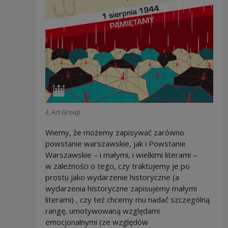
il. Art Group
Wiemy, że możemy zapisywać zarówno
powstanie warszawskie, jak i Powstanie
Warszawskie – i małymi, i wielkimi literami –
w zależności o tego, czy traktujemy je po
prostu jako wydarzenie historyczne (a
wydarzenia historyczne zapisujemy małymi
literami) , czy też chcemy mu nadać szczególną
rangę, umotywowaną względami
emocjonalnymi (ze względów