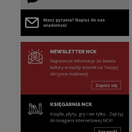
Masz pytania? Napisz do nas
wiadomość
NEWSLETTER NCK
Najnowsze informacje ze świata
kultury w każdy wtorek na Twojej
skrzynce mailowej!
Zapisz się
KSIĘGARNIA NCK
Książki, płyty, gry i nie tylko... Zajrzyj
do księgarni internetowej NCK!
Sprawdź