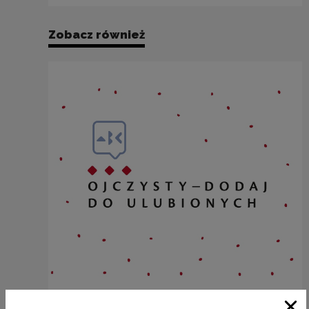
Zobacz również