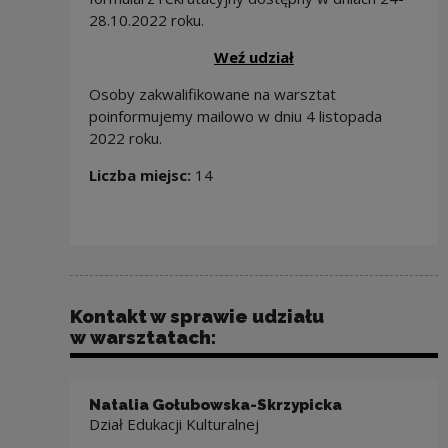
28.10.2022 roku.
Weź udział
Osoby zakwalifikowane na warsztat
poinformujemy mailowo w dniu 4 listopada
2022 roku.
Liczba miejsc:
14
Kontakt w sprawie udziału
w warsztatach:
Natalia Gołubowska-Skrzypicka
Dział Edukacji Kulturalnej