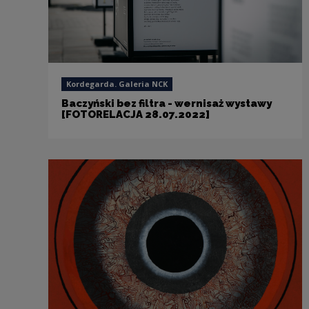
Kordegarda. Galeria NCK
Baczyński bez filtra - wernisaż wystawy
[FOTORELACJA 28.07.2022]