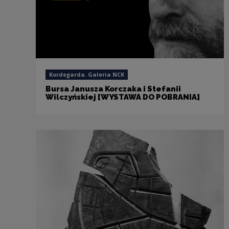
Kordegarda. Galeria NCK
Bursa Janusza Korczaka i Stefanii
Wilczyńskiej [WYSTAWA DO POBRANIA]