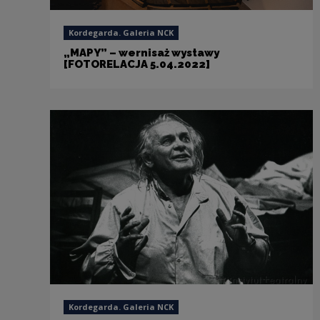
Kordegarda. Galeria NCK
„MAPY” – wernisaż wystawy
[FOTORELACJA 5.04.2022]
Kordegarda. Galeria NCK