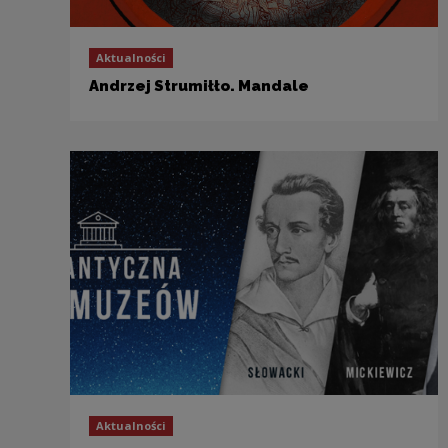
Aktualności
Andrzej Strumiłło. Mandale
Aktualności