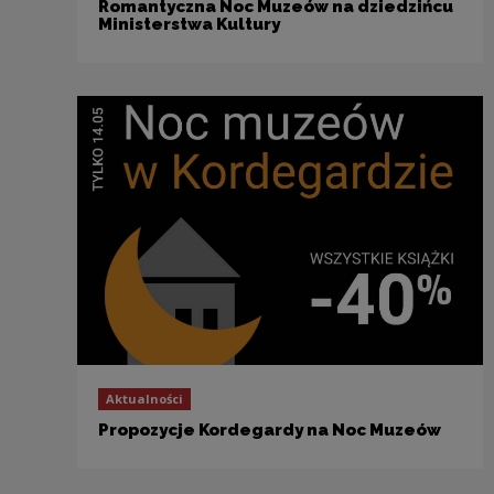
Romantyczna Noc Muzeów na dziedzińcu
Ministerstwa Kultury
Aktualności
Propozycje Kordegardy na Noc Muzeów