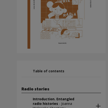
Table of contents
Radio stories
Introduction. Entangled
radio histories
- Joanna