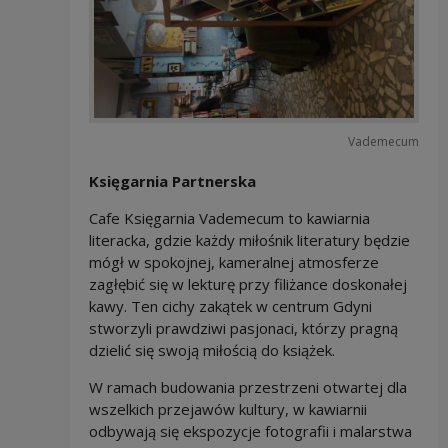
Vademecum
Księgarnia Partnerska
Cafe Księgarnia Vademecum to kawiarnia
literacka, gdzie każdy miłośnik literatury będzie
mógł w spokojnej, kameralnej atmosferze
zagłębić się w lekturę przy filiżance doskonałej
kawy. Ten cichy zakątek w centrum Gdyni
stworzyli prawdziwi pasjonaci, którzy pragną
dzielić się swoją miłością do książek.
W ramach budowania przestrzeni otwartej dla
wszelkich przejawów kultury, w kawiarnii
odbywają się ekspozycje fotografii i malarstwa