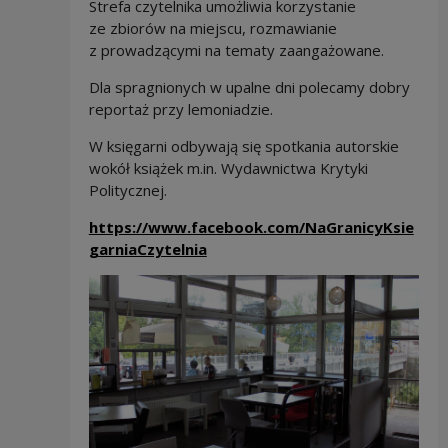
Strefa czytelnika umożliwia korzystanie
ze zbiorów na miejscu, rozmawianie
z prowadzącymi na tematy zaangażowane.
Dla spragnionych w upalne dni polecamy dobry
reportaż przy lemoniadzie.
W księgarni odbywają się spotkania autorskie
wokół książek m.in. Wydawnictwa Krytyki
Politycznej.
https://www.facebook.com/NaGranicyKsie
garniaCzytelnia