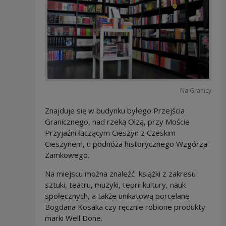
Na Granicy
Znajduje się w budynku byłego Przejścia
Granicznego, nad rzeką Olzą, przy Moście
Przyjaźni łączącym Cieszyn z Czeskim
Cieszynem, u podnóża historycznego Wzgórza
Zamkowego.
Na miejscu można znaleźć książki z zakresu
sztuki, teatru, muzyki, teorii kultury, nauk
społecznych, a także unikatową porcelanę
Bogdana Kosaka czy ręcznie robione produkty
marki Well Done.