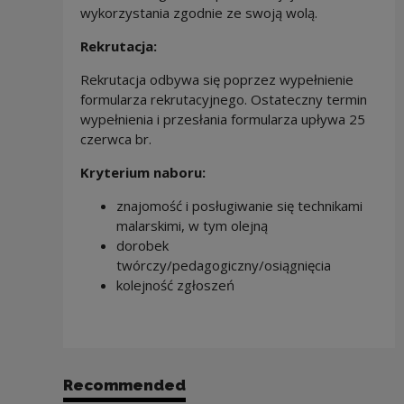
wykorzystania zgodnie ze swoją wolą.
Rekrutacja:
Rekrutacja odbywa się poprzez wypełnienie
formularza rekrutacyjnego. Ostateczny termin
wypełnienia i przesłania formularza upływa 25
czerwca br.
Kryterium naboru:
znajomość i posługiwanie się technikami
malarskimi, w tym olejną
dorobek
twórczy/pedagogiczny/osiągnięcia
kolejność zgłoszeń
Recommended