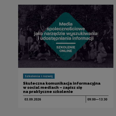
Szkolenia i rozwój
Skuteczna komunikacja informacyjna
w social mediach – zapisz się
na praktyczne szkolenie
03.09.
2026
09:00—13:30