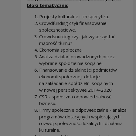
bloki tematyczne:
Projekty kulturalne i ich specyfika.
Crowdfunding czyli finansowanie
społecznościowe.
Crowdsourcing czyli jak wykorzystać
mądrość tłumu?
Ekonomia społeczna.
Analiza działań prowadzonych przez
wybrane spółdzielnie socjalne.
Finansowanie działalności podmiotów
ekonomii społecznej, dotacje
na zakładanie spółdzielni socjalnych
w nowej perspektywie 2014-2020.
CSR - społeczna odpowiedzialność
biznesu.
Firmy społecznie odpowiedzialne - analiza
programów dotacyjnych wspierających
rozwój społeczności lokalnych i działania
kulturalne.