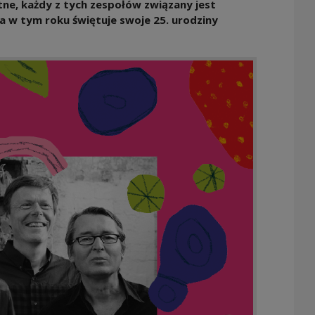
tne, każdy z tych zespołów związany jest
a w tym roku świętuje swoje 25. urodziny