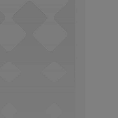
Social Media