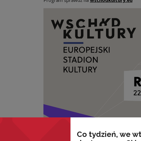
Co tydzień, we w