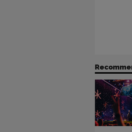
Recomme