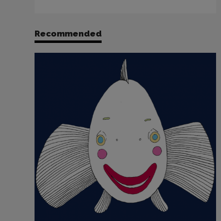
Recommended