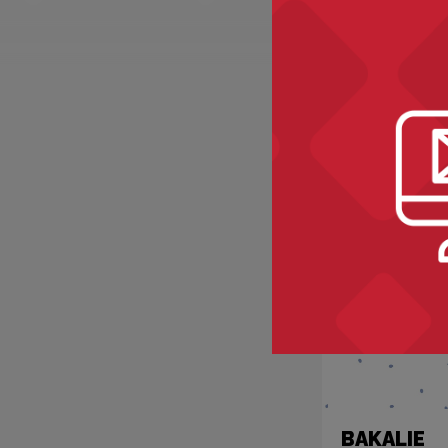
Recomme
BAKALIE