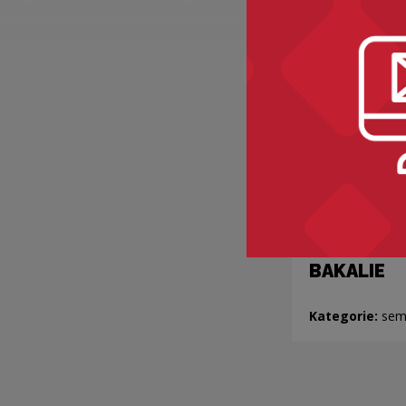
BAKALIE
Kategorie:
sem