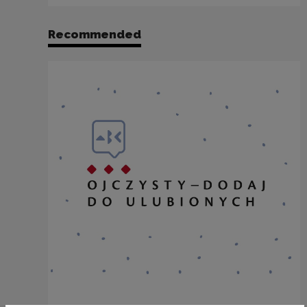
Recommended