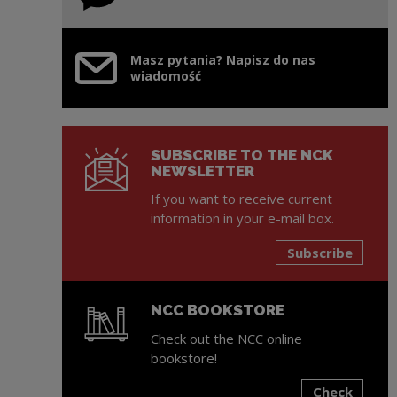
Masz pytania? Napisz do nas
wiadomość
SUBSCRIBE TO THE NCK
NEWSLETTER
If you want to receive current
information in your e-mail box.
Subscribe
NCC BOOKSTORE
Check out the NCC online
bookstore!
Check