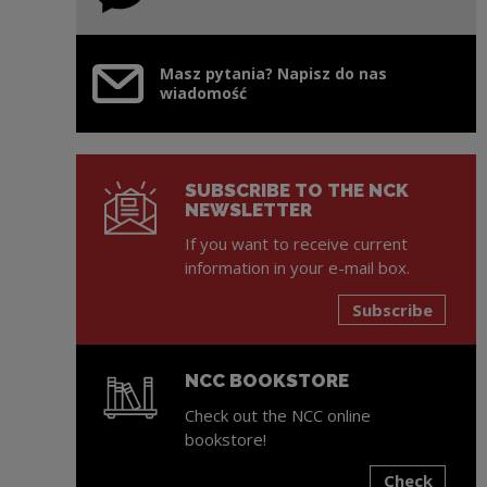
Masz pytania? Napisz do nas
wiadomość
SUBSCRIBE TO THE NCK
NEWSLETTER
If you want to receive current
information in your e-mail box.
Subscribe
NCC BOOKSTORE
Check out the NCC online
bookstore!
Check