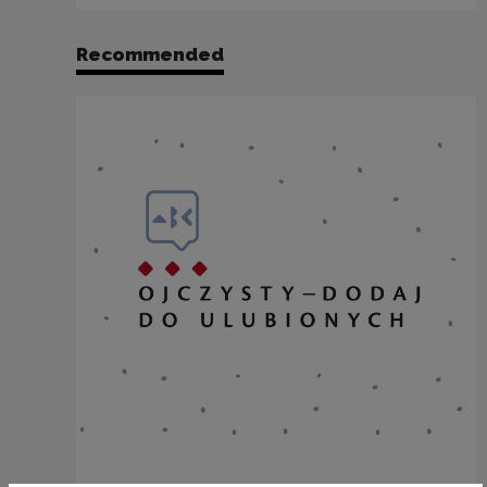
Recommended