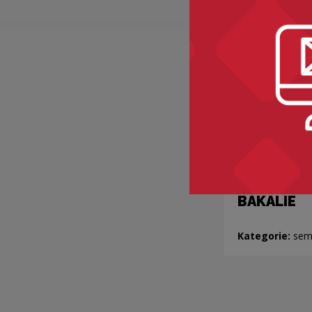
BAKALIE
Kategorie:
sem