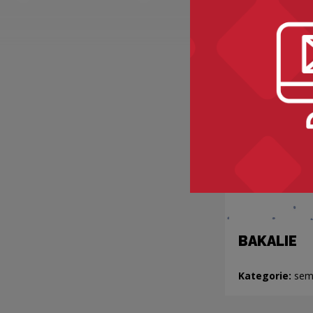
Recomme
BAKALIE
Kategorie:
sem